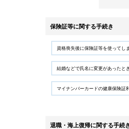
保険証等に関する手続き
資格喪失後に保険証等を使ってし
結婚などで氏名に変更があったと
マイナンバーカードの健康保険証
退職・海上復帰に関する手続