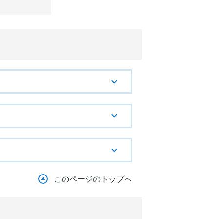
このページのトップへ