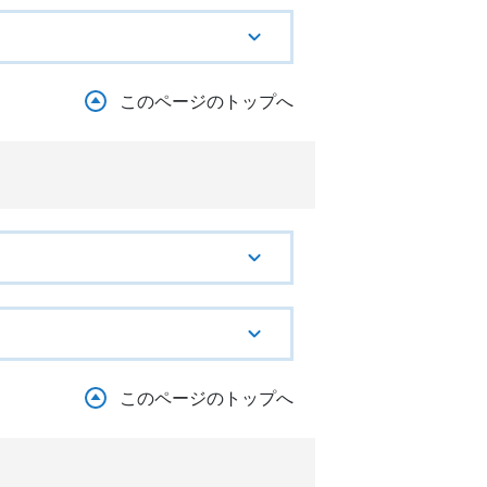
このページのトップへ
このページのトップへ