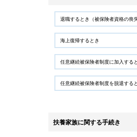
退職するとき（被保険者資格の喪
海上復帰するとき
任意継続被保険者制度に加入する
任意継続被保険者制度を脱退する
扶養家族に関する手続き