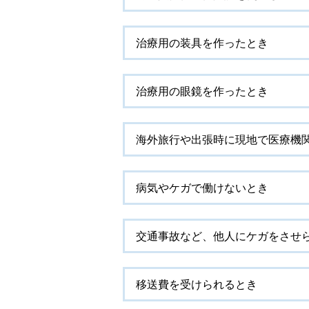
治療用の装具を作ったとき
治療用の眼鏡を作ったとき
海外旅行や出張時に現地で医療機
病気やケガで働けないとき
交通事故など、他人にケガをさせ
移送費を受けられるとき