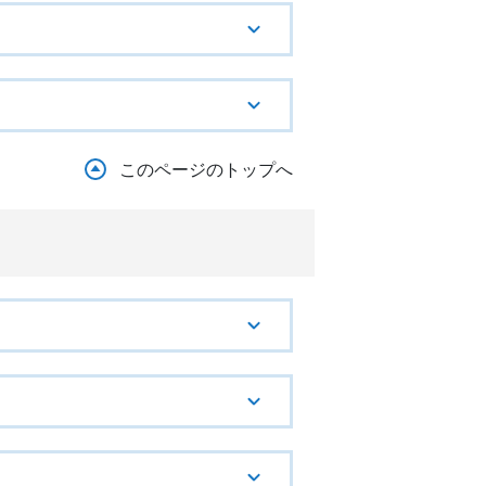
このページのトップへ