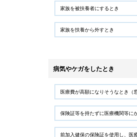
家族を被扶養者にするとき
家族を扶養から外すとき
病気やケガをしたとき
医療費が高額になりそうなとき（
保険証等を持たずに医療機関等に
前加入健保の保険証を使用し、医