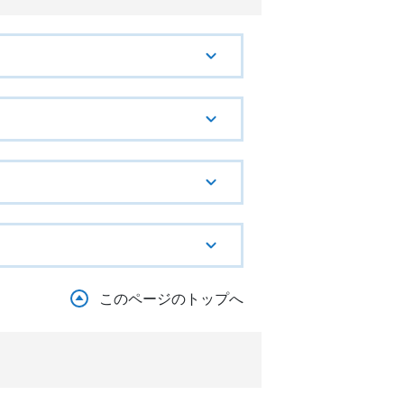
このページのトップへ