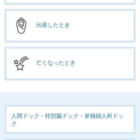
出産したとき
亡くなったとき
人間ドック・特別脳ドック・単独婦人科ドッ
ク