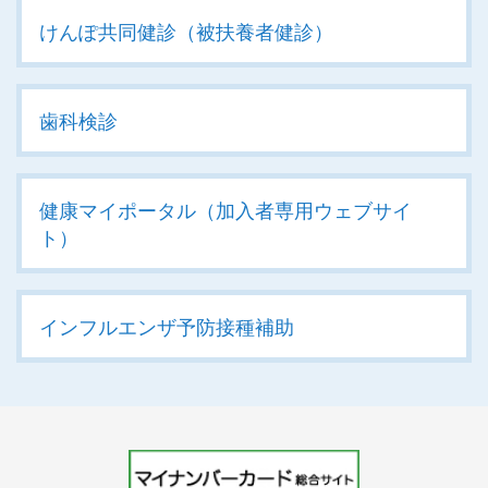
けんぽ共同健診（被扶養者健診）
歯科検診
健康マイポータル（加入者専用ウェブサイ
ト）
インフルエンザ予防接種補助