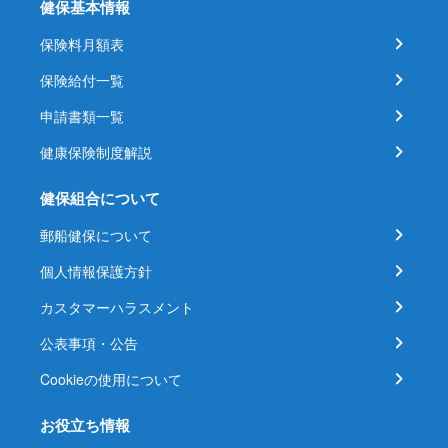
健保基本情報
保険料月額表
保険給付一覧
申請書類一覧
健康保険制度解説
健保組合について
郵船健保について
個人情報保護方針
カスタマーハラスメント
公表事項・公告
Cookieの使用について
お役立ち情報