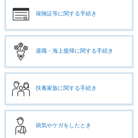
保険証等に関する手続き
退職・海上復帰に関する手続き
扶養家族に関する手続き
病気やケガをしたとき