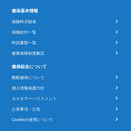
健保基本情報
保険料月額表
保険給付一覧
申請書類一覧
健康保険制度解説
健保組合について
郵船健保について
個人情報保護方針
カスタマーハラスメント
公表事項・公告
Cookieの使用について