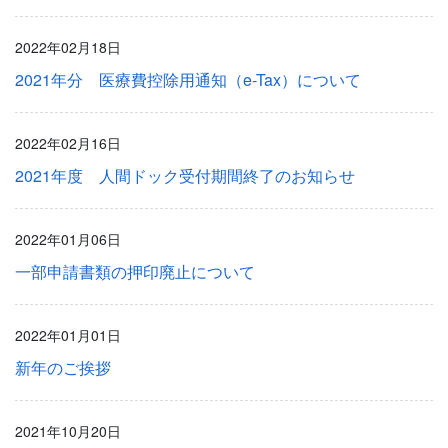
2022年02月18日
2021年分 医療費控除用通知（e-Tax）について
2022年02月16日
2021年度 人間ドック受付期間終了のお知らせ
2022年01月06日
一部申請書類の押印廃止について
2022年01月01日
新年のご挨拶
2021年10月20日