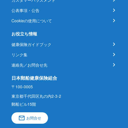
カスタマーハラスメント
公表事項・公告
Cookieの使用について
お役立ち情報
健康保険ガイドブック
リンク集
連絡先／お問合せ先
日本郵船健康保険組合
〒100-0005
東京都千代田区丸の内2-3-2
郵船ビル15階
お問合せ