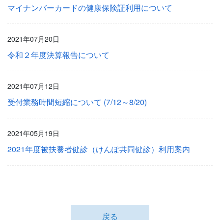
マイナンバーカードの健康保険証利用について
2021年07月20日
令和２年度決算報告について
2021年07月12日
受付業務時間短縮について (7/12～8/20)
2021年05月19日
2021年度被扶養者健診（けんぽ共同健診）利用案内
戻る