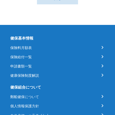
健保基本情報
保険料月額表
保険給付一覧
申請書類一覧
健康保険制度解説
健保組合について
郵船健保について
個人情報保護方針