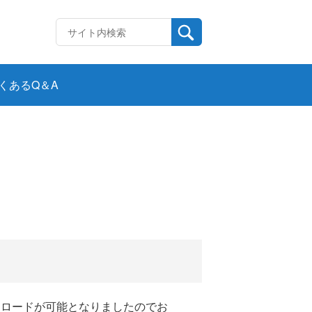
くあるQ＆A
ダウンロードが可能となりましたのでお