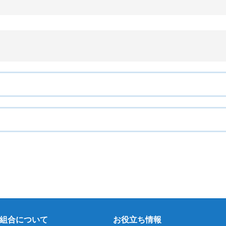
組合について
お役立ち情報