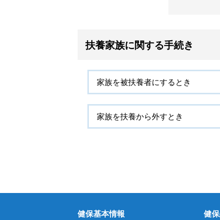
扶養家族に関する手続き
家族を被扶養者にするとき
家族を扶養から外すとき
健保基本情報
健保