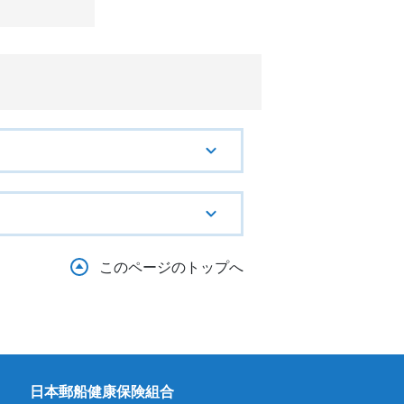
このページのトップへ
日本郵船健康保険組合