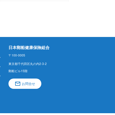
日本郵船健康保険組合
〒100-0005
東京都千代田区丸の内2-3-2
郵船ビル15階
お問合せ