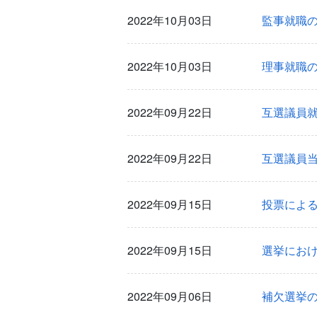
2022年10月03日
監事就職
2022年10月03日
理事就職
2022年09月22日
互選議員
2022年09月22日
互選議員
2022年09月15日
投票によ
2022年09月15日
選挙にお
2022年09月06日
補欠選挙