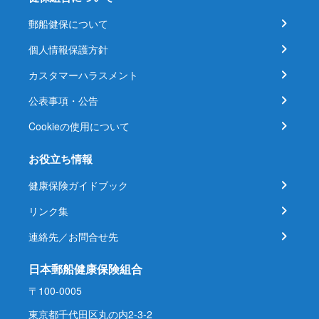
郵船健保について
個人情報保護方針
カスタマーハラスメント
公表事項・公告
Cookieの使用について
お役立ち情報
健康保険ガイドブック
リンク集
連絡先／お問合せ先
日本郵船健康保険組合
〒100-0005
東京都千代田区丸の内2-3-2