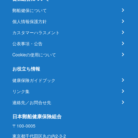
郵船健保について
個人情報保護方針
カスタマーハラスメント
公表事項・公告
Cookieの使用について
お役立ち情報
健康保険ガイドブック
リンク集
連絡先／お問合せ先
日本郵船健康保険組合
〒100-0005
東京都千代田区丸の内2-3-2