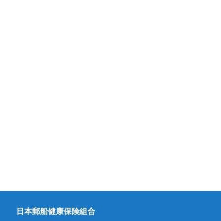
日本郵船健康保険組合