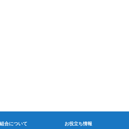
組合について
お役立ち情報