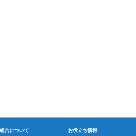
組合について
お役立ち情報