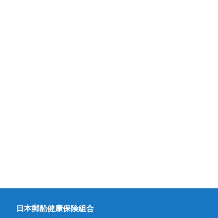
日本郵船健康保険組合