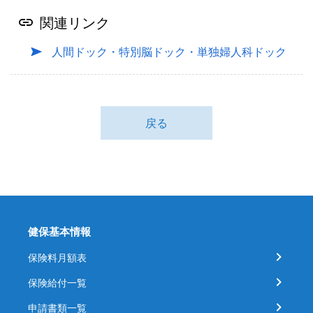
関連リンク
人間ドック・特別脳ドック・単独婦人科ドック
戻る
健保基本情報
保険料月額表
保険給付一覧
申請書類一覧