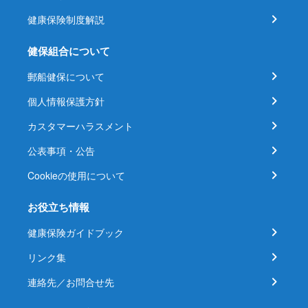
健康保険制度解説
健保組合について
郵船健保について
個人情報保護方針
カスタマーハラスメント
公表事項・公告
Cookieの使用について
お役立ち情報
健康保険ガイドブック
リンク集
連絡先／お問合せ先