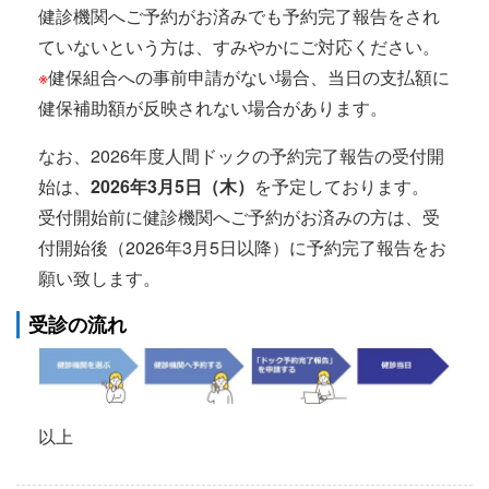
健診機関へご予約がお済みでも予約完了報告をされ
ていないという方は、すみやかにご対応ください。
※
健保組合への事前申請がない場合、当日の支払額に
健保補助額が反映されない場合があります。
なお、2026年度人間ドックの予約完了報告の受付開
始は、
2026年3月5日（木）
を予定しております。
受付開始前に健診機関へご予約がお済みの方は、受
付開始後（2026年3月5日以降）に予約完了報告をお
願い致します。
受診の流れ
以上