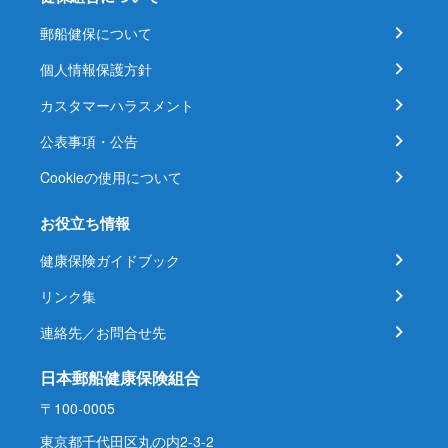
郵船健保について
個人情報保護方針
カスタマーハラスメント
公表事項・公告
Cookieの使用について
お役立ち情報
健康保険ガイドブック
リンク集
連絡先／お問合せ先
日本郵船健康保険組合
〒100-0005
東京都千代田区丸の内2-3-2