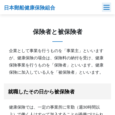
Skip
日本郵船健康保険組合
to
content
保険者と被保険者
企業として事業を行うものを「事業主」といいます
が、健康保険の場合は、保険料の納付を受け、健康
保険事業を行うものを「保険者」といいます。健康
保険に加入している人を「被保険者」といいます。
就職したその日から被保険者
健康保険では、一定の事業所に常勤（週30時間以
上）で働く人はすべて加入することが義務づけられ