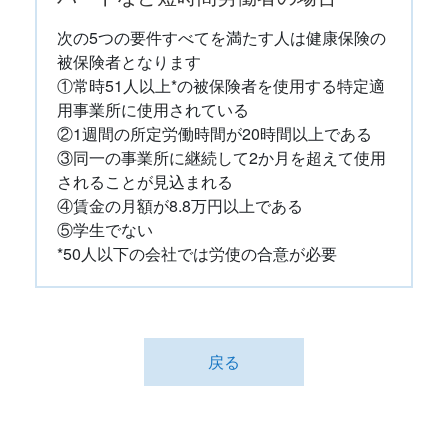
次の5つの要件すべてを満たす人は健康保険の
被保険者となります
①常時51人以上*の被保険者を使用する特定適
用事業所に使用されている
②1週間の所定労働時間が20時間以上である
③同一の事業所に継続して2か月を超えて使用
されることが見込まれる
④賃金の月額が8.8万円以上である
⑤学生でない
*50人以下の会社では労使の合意が必要
戻る