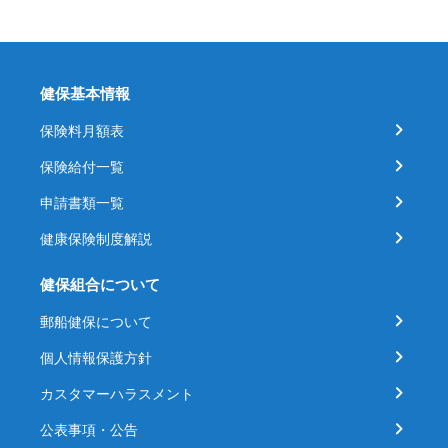
健保基本情報
保険料月額表
保険給付一覧
申請書類一覧
健康保険制度解説
健保組合について
郵船健保について
個人情報保護方針
カスタマーハラスメント
公表事項・公告