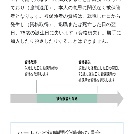
ており（強制適用）、本人の意思に関係なく被保険
者となります。被保険者の資格は、就職した日から
発生し（資格取得）、退職または死亡した日の翌
日、75歳の誕生日に失います（資格喪失）。勝手に
加入したり脱退したりすることはできません。
パートなど短時間労働者の場合