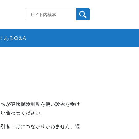
くあるQ＆A
たちが健康保険制度を使い診療を受け
問い合わせください。
の引き上げにつながりかねません。適