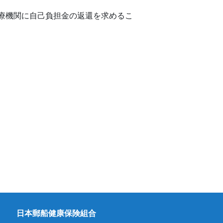
療機関に自己負担金の返還を求めるこ
日本郵船健康保険組合