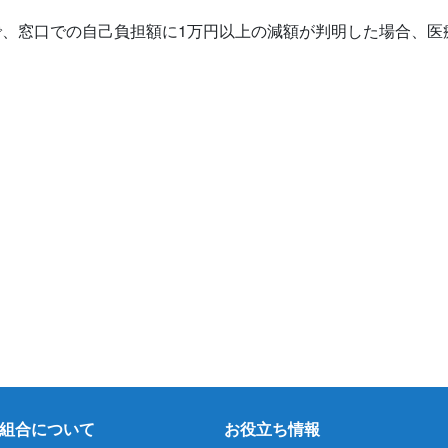
で、窓口での自己負担額に1万円以上の減額が判明した場合、医
組合について
お役立ち情報