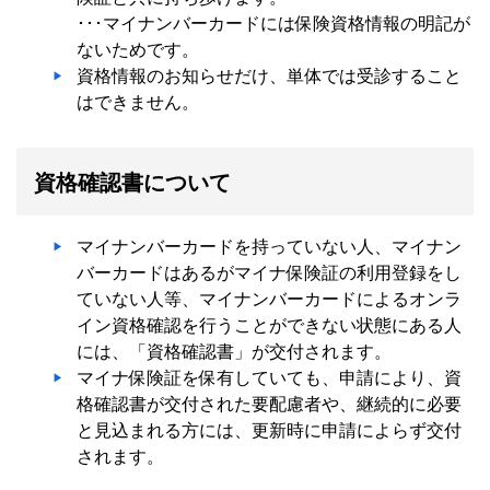
･･･マイナンバーカードには保険資格情報の明記が
ないためです。
資格情報のお知らせだけ、単体では受診すること
はできません。
資格確認書について
マイナンバーカードを持っていない人、マイナン
バーカードはあるがマイナ保険証の利用登録をし
ていない人等、マイナンバーカードによるオンラ
イン資格確認を行うことができない状態にある人
には、「資格確認書」が交付されます。
マイナ保険証を保有していても、申請により、資
格確認書が交付された要配慮者や、継続的に必要
と見込まれる方には、更新時に申請によらず交付
されます。