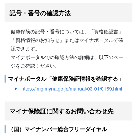
記号・番号の確認方法
健康保険の記号・番号については、「資格確認書」
「資格情報のお知らせ」またはマイナポータルで確
認できます。
マイナポータルでの確認方法の詳細は、以下のペー
ジをご確認ください。
マイナポータル「健康保険証情報を確認する」
https://img.myna.go.jp/manual/03-01/0169.html
マイナ保険証に関するお問い合わせ先
（国）マイナンバー総合フリーダイヤル