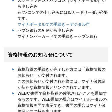
スマートフォン・パソコン（マイナポータル）か
ら申し込み
※パソコンでの申し込みにはICカードリーダが必要
です。
マイナポータルでの手続き – デジタル庁
セブン銀行のATMから申し込み
マイナンバーカードでの手続き – セブン銀行
資格情報のお知らせについて
資格取得の手続きが完了した方には「資格情報の
お知らせ」が交付されます。
このお知らせが交付された際には、マイナ保険証
が新たな資格情報とリンクされています。
WEBや書面で資格取得の確認されたことを通知す
るものです。WEB通知の場合はマイナポータルの
資格情報画面で表示でき、書面の場合はマイナ保
険証と共に持ち歩けます。