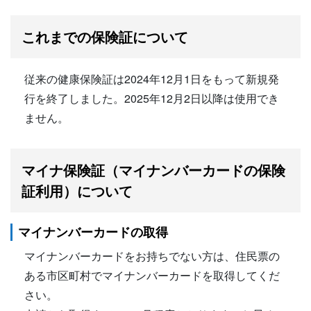
これまでの保険証について
従来の健康保険証は2024年12月1日をもって新規発
行を終了しました。2025年12月2日以降は使用でき
ません。
マイナ保険証（マイナンバーカードの保険
証利用）について
マイナンバーカードの取得
マイナンバーカードをお持ちでない方は、住民票の
ある市区町村でマイナンバーカードを取得してくだ
さい。