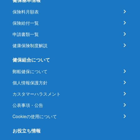
健保基本情報
保険料月額表
保険給付一覧
申請書類一覧
健康保険制度解説
健保組合について
郵船健保について
個人情報保護方針
カスタマーハラスメント
公表事項・公告
Cookieの使用について
お役立ち情報