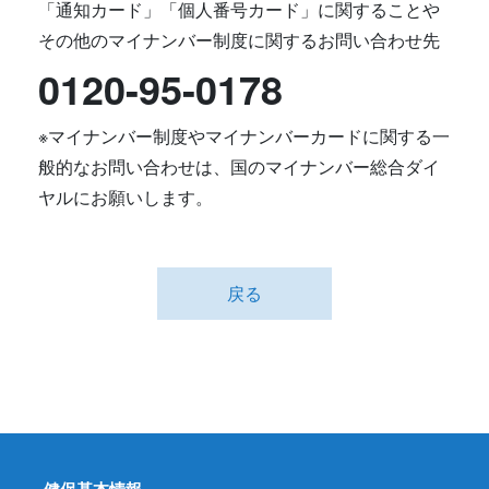
「通知カード」「個人番号カード」に関することや
その他のマイナンバー制度に関するお問い合わせ先
0120-95-0178
※マイナンバー制度やマイナンバーカードに関する一
般的なお問い合わせは、国のマイナンバー総合ダイ
ヤルにお願いします。
戻る