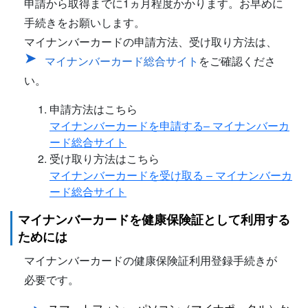
申請から取得までに1ヵ月程度かかります。お早めに
手続きをお願いします。
マイナンバーカードの申請方法、受け取り方法は、
マイナンバーカード総合サイト
をご確認くださ
い。
申請方法はこちら
マイナンバーカードを申請する– マイナンバーカ
ード総合サイト
受け取り方法はこちら
マイナンバーカードを受け取る – マイナンバーカ
ード総合サイト
マイナンバーカードを健康保険証として利用する
ためには
マイナンバーカードの健康保険証利用登録手続きが
必要です。