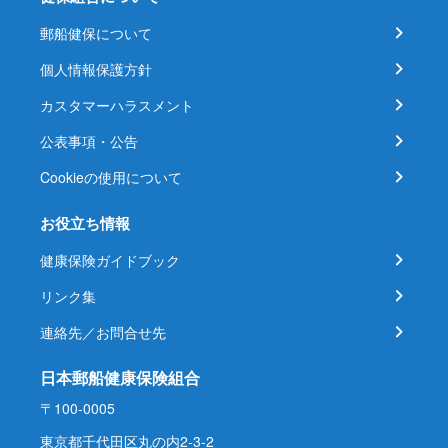
郵船健保について
個人情報保護方針
カスタマーハラスメント
公表事項・公告
Cookieの使用について
お役立ち情報
健康保険ガイドブック
リンク集
連絡先／お問合せ先
日本郵船健康保険組合
〒100-0005
東京都千代田区丸の内2-3-2