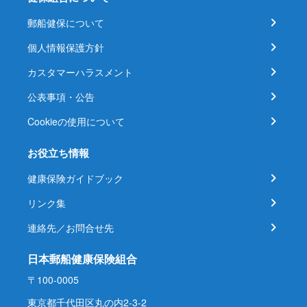
郵船健保について
個人情報保護方針
カスタマーハラスメント
公表事項・公告
Cookieの使用について
お役立ち情報
健康保険ガイドブック
リンク集
連絡先／お問合せ先
日本郵船健康保険組合
〒100-0005
東京都千代田区丸の内2-3-2