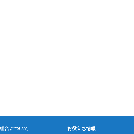
組合について
お役立ち情報