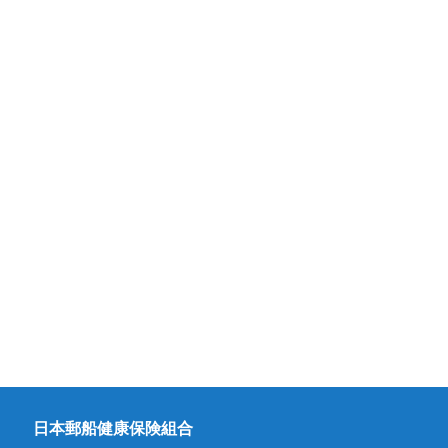
日本郵船健康保険組合