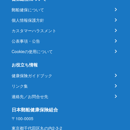
郵船健保について
個人情報保護方針
カスタマーハラスメント
公表事項・公告
Cookieの使用について
お役立ち情報
健康保険ガイドブック
リンク集
連絡先／お問合せ先
日本郵船健康保険組合
〒100-0005
東京都千代田区丸の内2-3-2